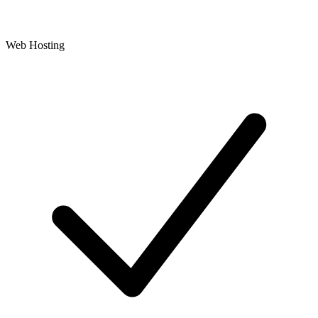
Web Hosting