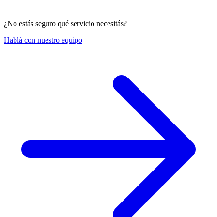
¿No estás seguro qué servicio necesitás?
Hablá con nuestro equipo