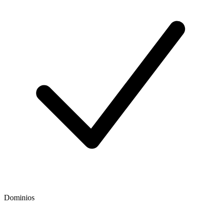
Dominios