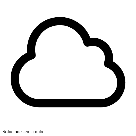
Soluciones en la nube