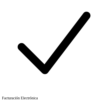
Facturación Electrónica