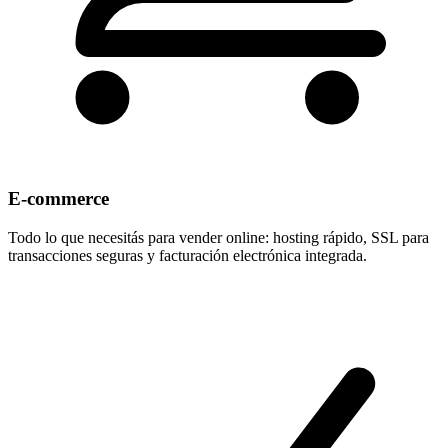
E-commerce
Todo lo que necesitás para vender online: hosting rápido, SSL para
transacciones seguras y facturación electrónica integrada.