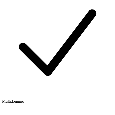
Multidominio