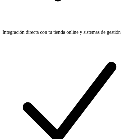
Integración directa con tu tienda online y sistemas de gestión