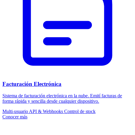
Facturación Electrónica
Sistema de facturación electrónica en la nube. Emití facturas de
forma rápida y sencilla desde cualquier dispositivo.
Multi-usuario
API & Webhooks
Control de stock
Conocer más