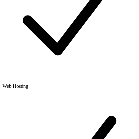
Web Hosting