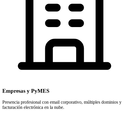
Empresas y PyMES
Presencia profesional con email corporativo, múltiples dominios y
facturación electrónica en la nube.