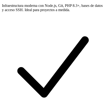
Infraestructura moderna con Node.js, Git, PHP 8.3+, bases de datos
y acceso SSH. Ideal para proyectos a medida.