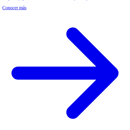
Conocer más