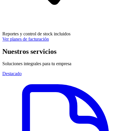
Reportes y control de stock incluidos
Ver planes de facturación
Nuestros
servicios
Soluciones integrales para tu empresa
Destacado