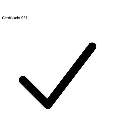
Certificado SSL