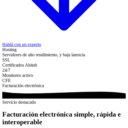
Hablá con un experto
Hosting
Servidores de alto rendimiento, y baja latencia
SSL
Certificados Abitab
24/7
Monitoreo activo
CFE
Facturación electrónica
Servicio destacado
Facturación electrónica simple, rápida e
interoperable