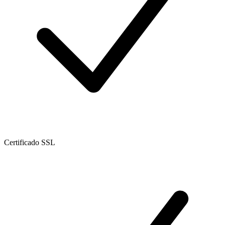
Certificado SSL