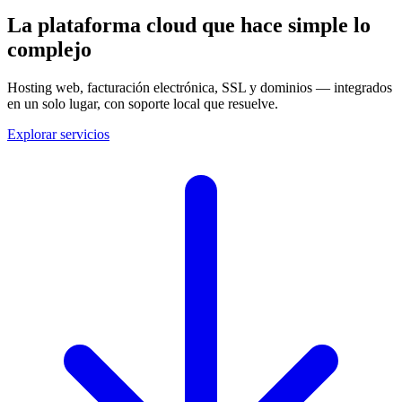
La plataforma cloud que
hace simple lo
complejo
Hosting web, facturación electrónica, SSL y dominios — integrados
en un solo lugar, con soporte local que resuelve.
Explorar servicios