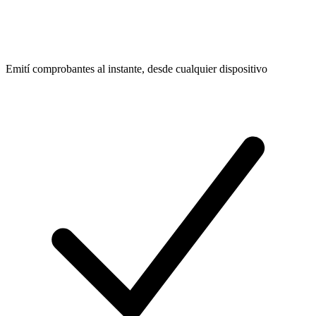
Emití comprobantes al instante, desde cualquier dispositivo