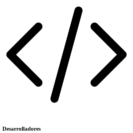
Desarrolladores