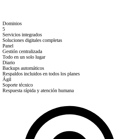
Dominios
5
Servicios integrados
Soluciones digitales completas
Panel
Gestión centralizada
Todo en un solo lugar
Diario
Backups automáticos
Respaldos incluidos en todos los planes
Ágil
Soporte técnico
Respuesta rápida y atención humana