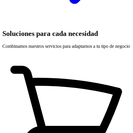
Soluciones para
cada necesidad
Combinamos nuestros servicios para adaptarnos a tu tipo de negocio