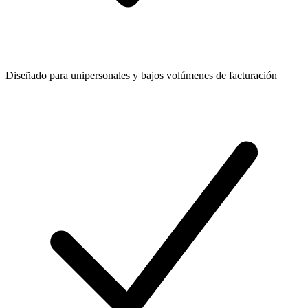
Diseñado para unipersonales y bajos volúmenes de facturación