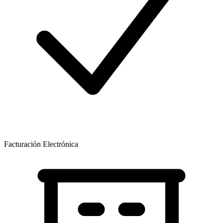
Facturación Electrónica