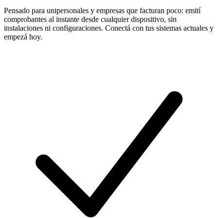
Pensado para unipersonales y empresas que facturan poco: emití
comprobantes al instante desde cualquier dispositivo, sin
instalaciones ni configuraciones. Conectá con tus sistemas actuales y
empezá hoy.